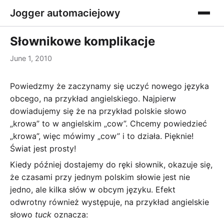
Jogger automaciejowy
Słownikowe komplikacje
June 1, 2010
Powiedzmy że zaczynamy się uczyć nowego języka
obcego, na przykład angielskiego. Najpierw
dowiadujemy się że na przykład polskie słowo
„krowa” to w angielskim „cow”. Chcemy powiedzieć
„krowa”, więc mówimy „cow” i to działa. Pięknie!
Świat jest prosty!
Kiedy później dostajemy do ręki słownik, okazuje się,
że czasami przy jednym polskim słowie jest nie
jedno, ale kilka słów w obcym języku. Efekt
odwrotny również występuje, na przykład angielskie
słowo
tuck
oznacza: